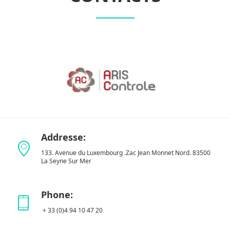
Addresse:
133. Avenue du Luxembourg .Zac Jean Monnet Nord. 83500
La Seyne Sur Mer
Phone:
+ 33 (0)4 94 10 47 20