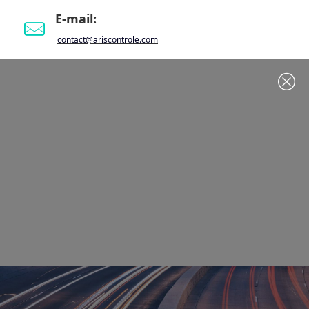
E-mail:
contact@ariscontrole.com