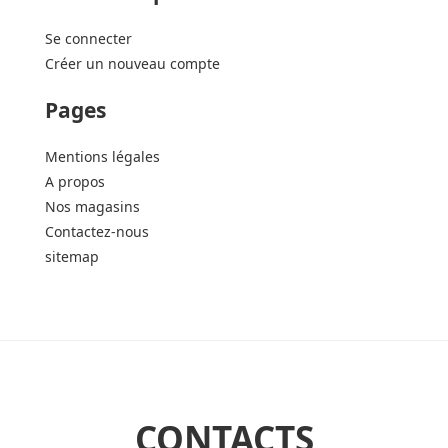
Se connecter
Créer un nouveau compte
Pages
Mentions légales
A propos
Nos magasins
Contactez-nous
sitemap
CONTACTS