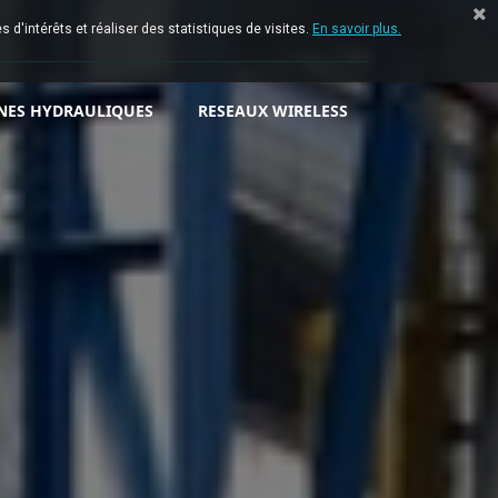
 d'intérêts et réaliser des statistiques de visites.
En savoir plus.
NES HYDRAULIQUES
RESEAUX WIRELESS