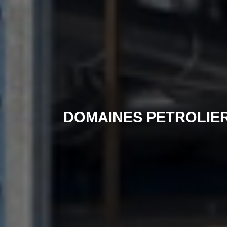
DOMAINES HYDRAULIQU