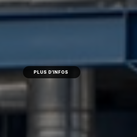
PLUS D'INFOS