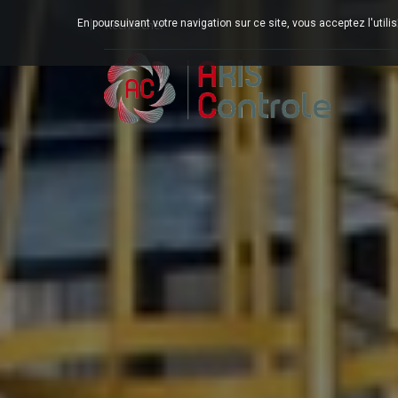
En poursuivant votre navigation sur ce site, vous acceptez l'utili